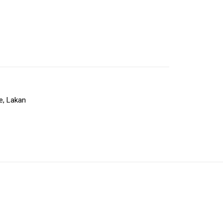
e
,
Lakan