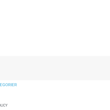
EGORIER
OLICY