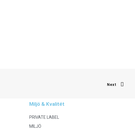
Next
Miljö & Kvalitét
PRIVATE LABEL
MILJÖ