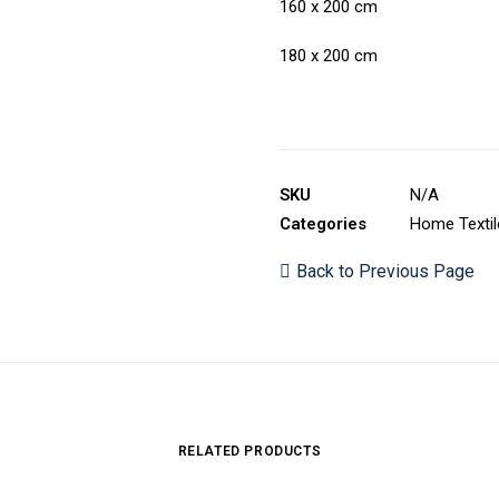
160 x 200 cm
180 x 200 cm
SKU
N/A
Categories
Home Textil
Back to Previous Page
RELATED PRODUCTS