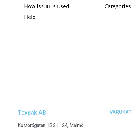
Texpak AB
VARUKAT
Kosterögatan 15 211 24, Malmö