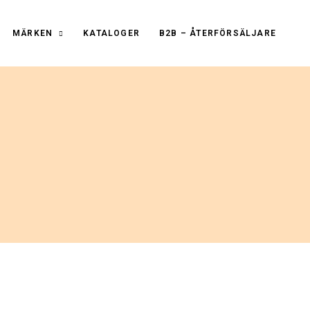
MÄRKEN
KATALOGER
B2B – ÅTERFÖRSÄLJARE