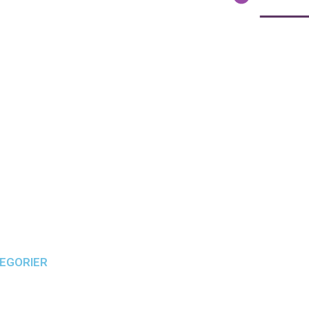
EGORIER