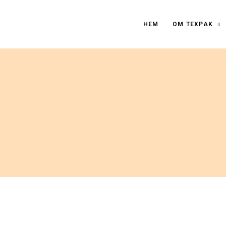
HEM
OM TEXPAK