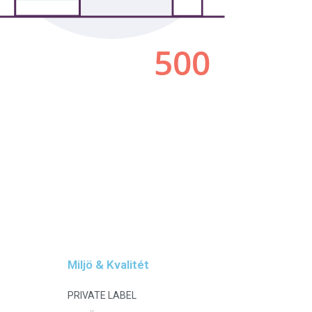
Miljö & Kvalitét
PRIVATE LABEL