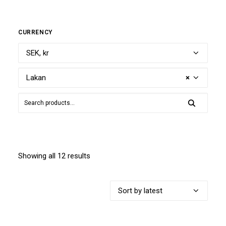
CURRENCY
Lakan
×
Showing all 12 results