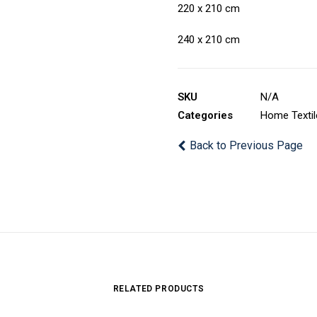
220 x 210 cm
240 x 210 cm
SKU
N/A
Categories
Home Textil
Back to Previous Page
RELATED PRODUCTS