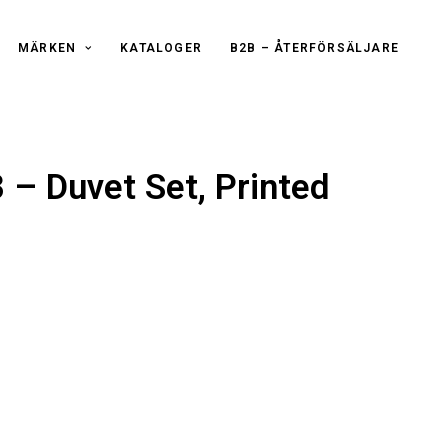
MÄRKEN
KATALOGER
B2B – ÅTERFÖRSÄLJARE
– Duvet Set, Printed