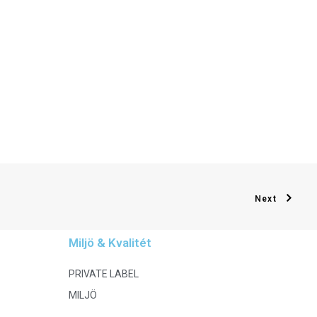
Next
Miljö & Kvalitét
PRIVATE LABEL
MILJÖ