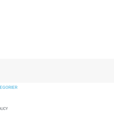
EGORIER
OLICY