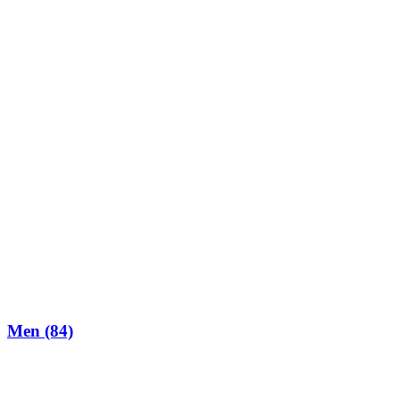
Men
(84)