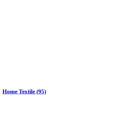
Home Textile
(95)