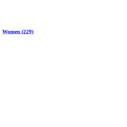
Women
(229)