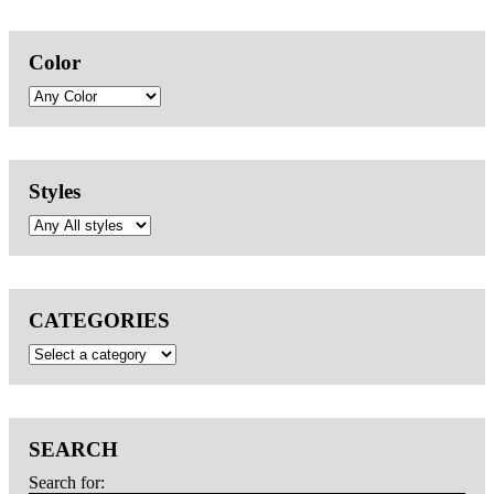
Color
Styles
CATEGORIES
SEARCH
Search for: