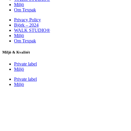
Miljö
Om Texpak
Privacy Policy
Björk – 2024
WALK STUDIO®
Miljö
Om Texpak
Miljö & Kvalitét
Private label
Miljö
Private label
Miljö