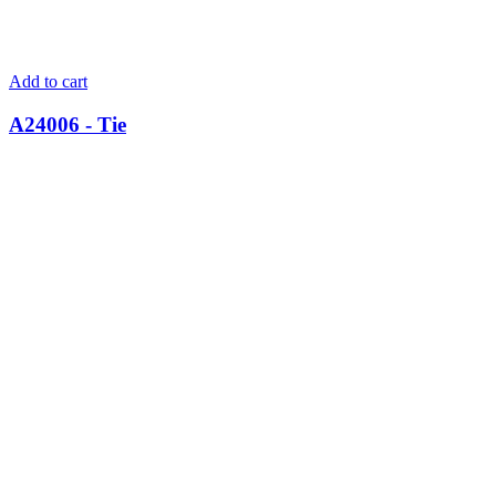
Add to cart
A24006 - Tie