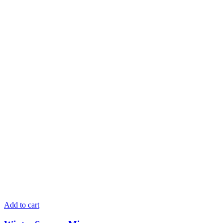
Add to cart