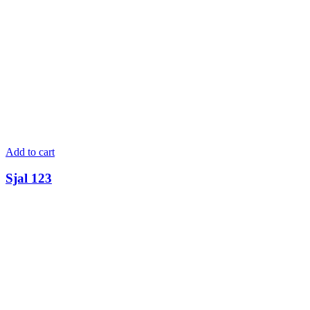
Add to cart
Sjal 123