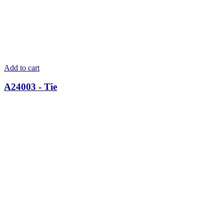
Add to cart
A24003 - Tie