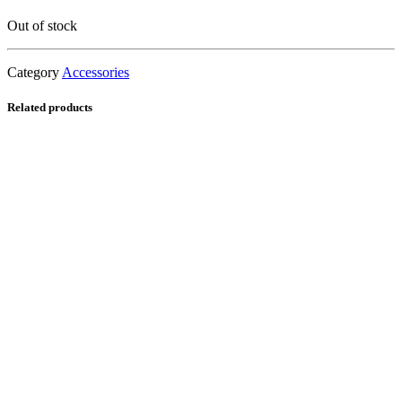
Out of stock
Category
Accessories
Related products