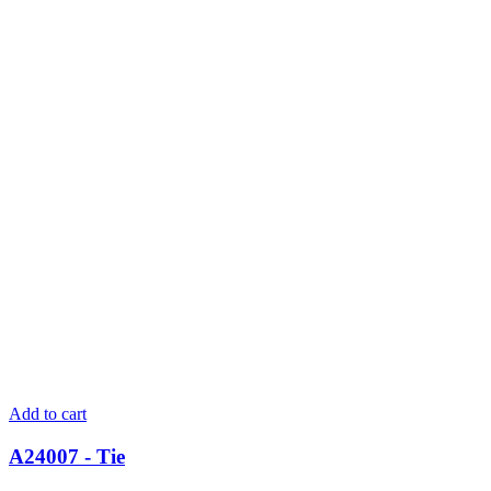
Add to cart
A24007 - Tie