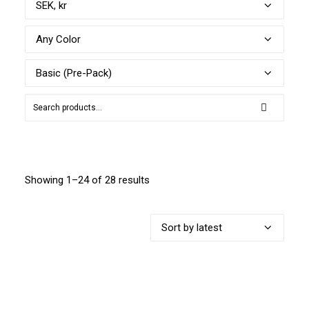
Showing 1–24 of 28 results