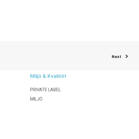
Next
Miljö & Kvalitét
PRIVATE LABEL
MILJÖ