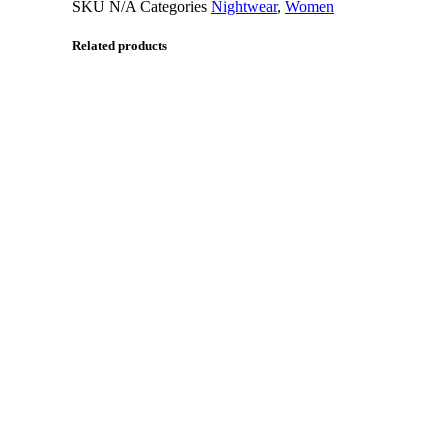
SKU
N/A
Categories
Nightwear
,
Women
Related products