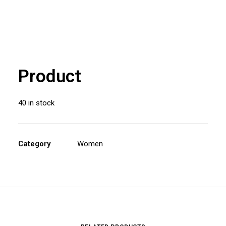
Product
40 in stock
Category
Women